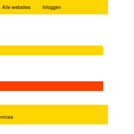
Alle websites
Inloggen
ervices