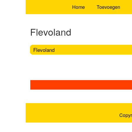
Home
Toevoegen
Flevoland
Flevoland
Copyr